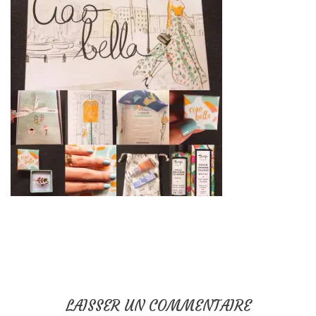
LAISSER UN COMMENTAIRE