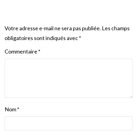
Votre adresse e-mail ne sera pas publiée.
Les champs
obligatoires sont indiqués avec
*
Commentaire
*
Nom
*