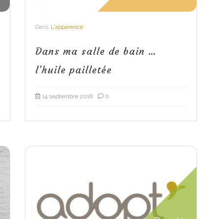
Dans
L'apparence
Dans ma salle de bain …
l’huile pailletée
14 septembre 2018
0