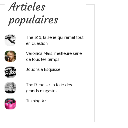
Articles
populaires
The 100, la série qui remet tout
en question
Véronica Mars, meilleure série
de tous les temps
Jouons à Esquissé !
The Paradise, la folie des
grands magasins
Training #4