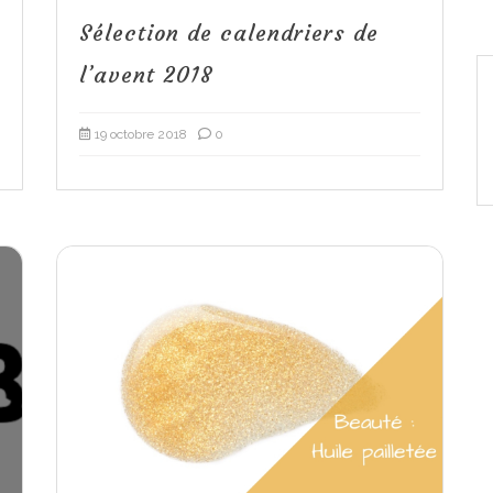
Sélection de calendriers de
l’avent 2018
19 octobre 2018
0