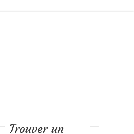
Trouver un