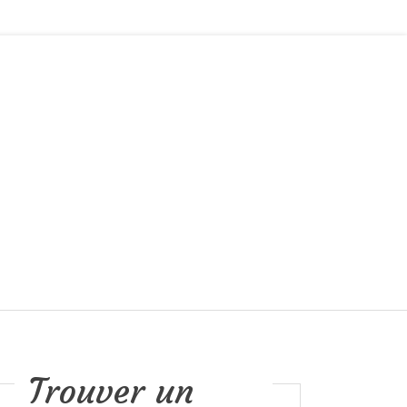
Trouver un