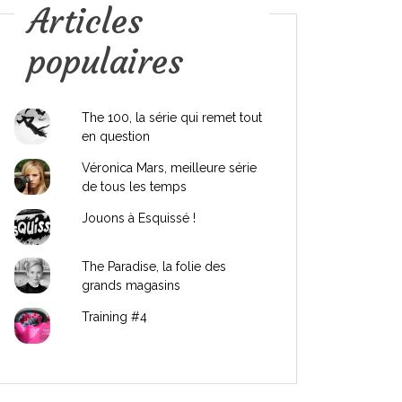
Articles
populaires
The 100, la série qui remet tout
en question
Véronica Mars, meilleure série
de tous les temps
Jouons à Esquissé !
The Paradise, la folie des
grands magasins
Training #4