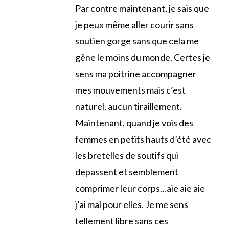
Par contre maintenant, je sais que
je peux même aller courir sans
soutien gorge sans que cela me
gêne le moins du monde. Certes je
sens ma poitrine accompagner
mes mouvements mais c’est
naturel, aucun tiraillement.
Maintenant, quand je vois des
femmes en petits hauts d’été avec
les bretelles de soutifs qui
depassent et semblement
comprimer leur corps…aie aie aie
j’ai mal pour elles. Je me sens
tellement libre sans ces