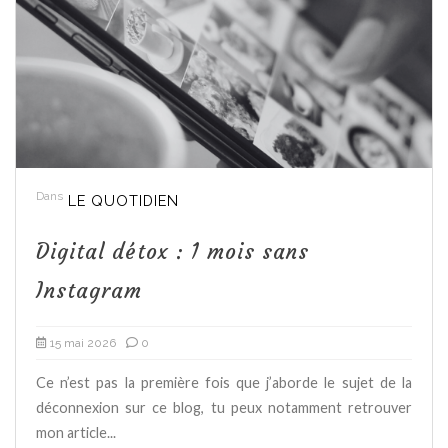
Dans
LE QUOTIDIEN
Digital détox : 1 mois sans
Instagram
15 mai 2026
0
Ce n’est pas la première fois que j’aborde le sujet de la
déconnexion sur ce blog, tu peux notamment retrouver
mon article...