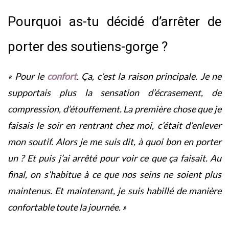
Pourquoi as-tu décidé d’arrêter de
porter des soutiens-gorge ?
« Pour le
confort
. Ça, c’est la raison principale. Je ne
supportais plus la sensation d’écrasement, de
compression, d’étouffement. La première chose que je
faisais le soir en rentrant chez moi, c’était d’enlever
mon soutif. Alors je me suis dit, à quoi bon en porter
un ? Et puis j’ai arrêté pour voir ce que ça faisait. Au
final, on s’habitue à ce que nos seins ne soient plus
maintenus. Et maintenant, je suis habillé de manière
confortable toute la journée. »