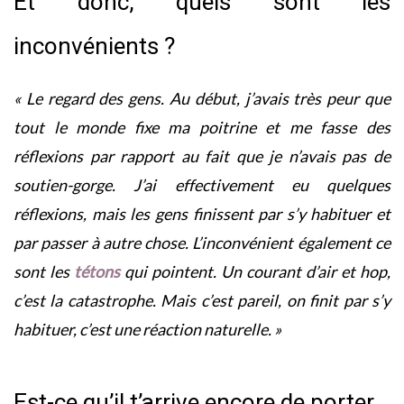
Et donc, quels sont les
inconvénients ?
« Le regard des gens. Au début, j’avais très peur que
tout le monde fixe ma poitrine et me fasse des
réflexions par rapport au fait que je n’avais pas de
soutien-gorge. J’ai effectivement eu quelques
réflexions, mais les gens finissent par s’y habituer et
par passer à autre chose. L’inconvénient également ce
sont les
tétons
qui pointent. Un courant d’air et hop,
c’est la catastrophe. Mais c’est pareil, on finit par s’y
habituer, c’est une réaction naturelle. »
Est-ce qu’il t’arrive encore de porter