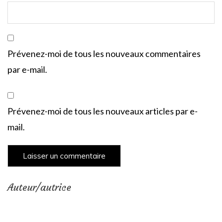
Prévenez-moi de tous les nouveaux commentaires
par e-mail.
Prévenez-moi de tous les nouveaux articles par e-
mail.
Auteur/autrice