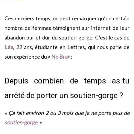
Ces derniers temps, on peut remarquer qu’un certain
nombre de femmes témoignent sur internet de leur
abandon pur et dur du soutien-gorge. C’est le cas de
Léa
, 22 ans, étudiante en Lettres, qui nous parle de
son expérience du «
No Bra
« :
Depuis combien de temps as-tu
arrêté de porter un soutien-gorge ?
« Ça fait environ 2 ou 3 mois que je ne porte plus de
soutien-gorge
. »