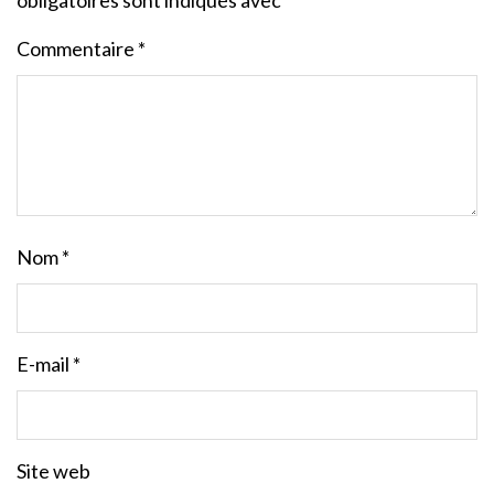
obligatoires sont indiqués avec
*
Commentaire
*
Nom
*
E-mail
*
Site web