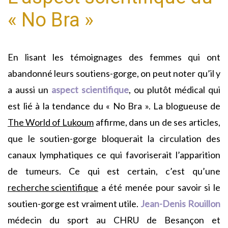
« No Bra »
En lisant les témoignages des femmes qui ont
abandonné leurs soutiens-gorge, on peut noter qu’il y
a aussi un
aspect scientifique
, ou plutôt médical qui
est lié à la tendance du « No Bra ». La blogueuse de
The World of Lukoum
affirme, dans un de ses articles,
que le soutien-gorge bloquerait la circulation des
canaux lymphatiques ce qui favoriserait l’apparition
de tumeurs. Ce qui est certain, c’est qu’une
recherche scientifique
a été menée pour savoir si le
soutien-gorge est vraiment utile.
Jean-Denis Rouillon
médecin du sport au CHRU de Besançon et