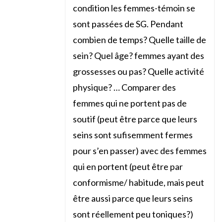
condition les femmes-témoin se
sont passées de SG. Pendant
combien de temps? Quelle taille de
sein? Quel âge? femmes ayant des
grossesses ou pas? Quelle activité
physique? … Comparer des
femmes qui ne portent pas de
soutif (peut être parce que leurs
seins sont sufisemment fermes
pour s’en passer) avec des femmes
qui en portent (peut être par
conformisme/ habitude, mais peut
être aussi parce que leurs seins
sont réellement peu toniques?)