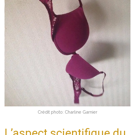
Crédit photo: Charline Garnier
L’aspect scientifique du