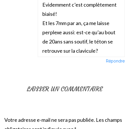
Evidemment c’est complètement
biaisé!
Et les 7mm par an, ça me laisse
perplexe aussi: est-ce qu’au bout
de 20ans sans soutif, le téton se
retrouve sur la clavicule?
Répondre
LAISSER UN COMMENTAIRE
Votre adresse e-mail ne sera pas publiée.
Les champs