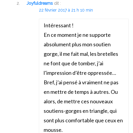
Joyfuldreams
dit :
22 février 2017 à 21 h 10 min
Intéressant !
En ce moment je ne supporte
absolument plus mon soutien
gorge, il me fait mal, les bretelles
ne font que de tomber, j’ai
l’impression d’être oppressée…
Bref, j’ai pensé à vraiment ne pas
en mettre de temps à autres. Ou
alors, de mettre ces nouveaux
soutiens-gorges en triangle, qui
sont plus comfortable que ceux en
mousse.