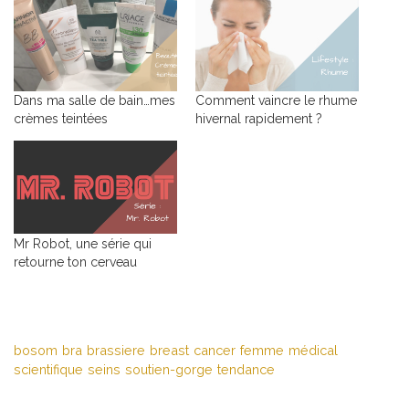
Dans ma salle de bain…mes
Comment vaincre le rhume
crèmes teintées
hivernal rapidement ?
Mr Robot, une série qui
retourne ton cerveau
bosom
bra
brassiere
breast
cancer
femme
médical
scientifique
seins
soutien-gorge
tendance