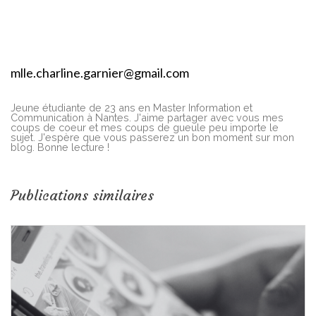
mlle.charline.garnier@gmail.com
Jeune étudiante de 23 ans en Master Information et
Communication à Nantes. J'aime partager avec vous mes
coups de coeur et mes coups de gueule peu importe le
sujet. J'espère que vous passerez un bon moment sur mon
blog. Bonne lecture !
Publications similaires