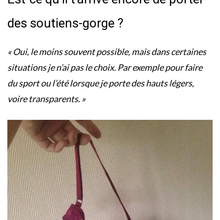
des soutiens-gorge ?
« Oui, le moins souvent possible, mais dans certaines
situations je n’ai pas le choix. Par exemple pour faire
du sport ou l’été lorsque je porte des hauts légers,
voire transparents. »