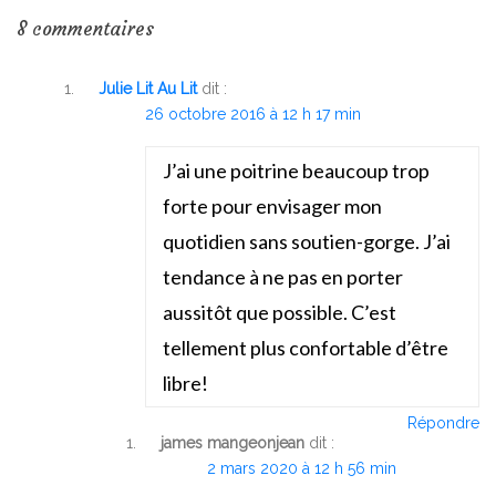
8 commentaires
Julie Lit Au Lit
dit :
26 octobre 2016 à 12 h 17 min
J’ai une poitrine beaucoup trop
forte pour envisager mon
quotidien sans soutien-gorge. J’ai
tendance à ne pas en porter
aussitôt que possible. C’est
tellement plus confortable d’être
libre!
Répondre
james mangeonjean
dit :
2 mars 2020 à 12 h 56 min