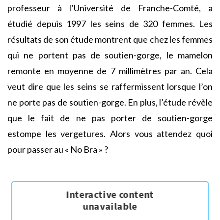
professeur à l’Université de Franche-Comté, a
étudié depuis 1997 les seins de 320 femmes. Les
résultats de son étude montrent que chez les femmes
qui ne portent pas de soutien-gorge, le mamelon
remonte en moyenne de 7 millimètres par an. Cela
veut dire que les seins se raffermissent lorsque l’on
ne porte pas de soutien-gorge. En plus, l’étude révèle
que le fait de ne pas porter de soutien-gorge
estompe les vergetures. Alors vous attendez quoi
pour passer au « No Bra » ?