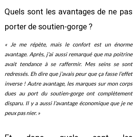
Quels sont les avantages de ne pas
porter de soutien-gorge ?
« Je me répète, mais le confort est un énorme
avantage. Après, j’ai aussi remarqué que ma poitrine
avait tendance à se raffermir. Mes seins se sont
redressés. Eh dire que j’avais peur que ça fasse l’effet
inverse ! Autre avantage, les marques sur mon corps
dues au port du soutien-gorge ont complètement
disparu. Il y a aussi l’avantage économique que je ne
peux pas nier. »