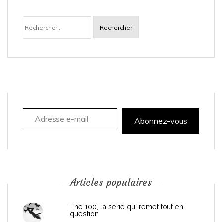
Rechercher :
Adresse e-mail
Abonnez-vous
Articles populaires
The 100, la série qui remet tout en
question