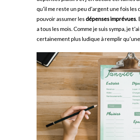
qu’il me reste un peu d’argent une fois les
pouvoir assumer les
dépenses imprévues
.
a tous les mois. Comme je suis sympa, je t’a
certainement plus ludique à remplir qu’une