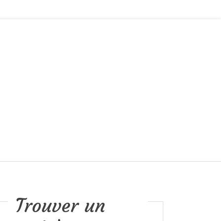
Trouver un