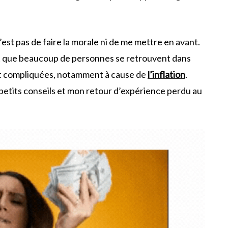
 n’est pas de faire la morale ni de me mettre en avant.
t que beaucoup de personnes se retrouvent dans
nt compliquées, notamment à cause de
l’inflation
.
etits conseils et mon retour d’expérience perdu au