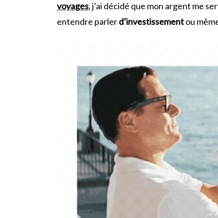
voyages
, j’ai décidé que mon argent me ser
entendre parler
d’investissement
ou même