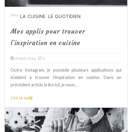
Dans
LA CUISINE
LE QUOTIDIEN
Mes applis pour trouver
l’inspiration en cuisine
16 août 2024
0
Outre Instagram, je possède plusieurs applications qui
m’aident à trouver l’inspiration en cuisine. Dans un
précédent article (à lire ici), je vous...
Lire la suite