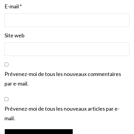
E-mail
*
Site web
Prévenez-moi de tous les nouveaux commentaires
par e-mail.
Prévenez-moi de tous les nouveaux articles par e-
mail.