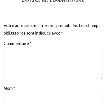
LAISSER UN COMMENTAIRE
Votre adresse e-mail ne sera pas publiée.
Les champs
obligatoires sont indiqués avec
*
Commentaire
*
Nom
*