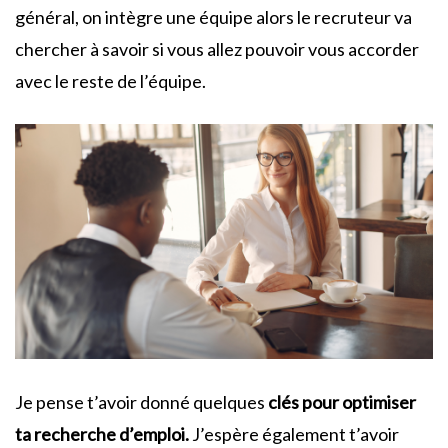
général, on intègre une équipe alors le recruteur va
chercher à savoir si vous allez pouvoir vous accorder
avec le reste de l’équipe.
Je pense t’avoir donné quelques
clés pour optimiser
ta recherche d’emploi.
J’espère également t’avoir