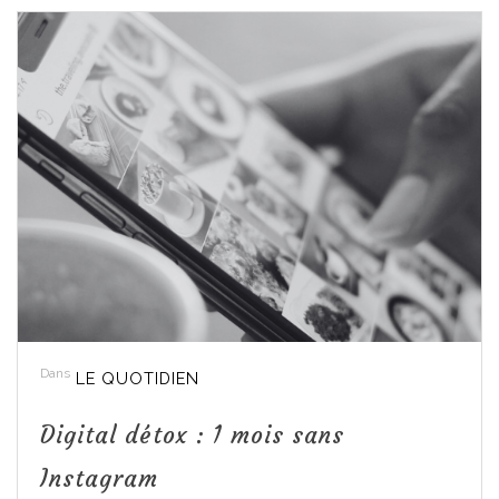
Dans
LE QUOTIDIEN
Digital détox : 1 mois sans
Instagram