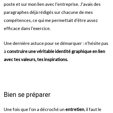
poste et sur mon lien avec l’entreprise. J’avais des
paragraphes déjà rédigés sur chacune de mes
compétences, ce qui me permettait d’être assez
efficace dans l’exercice.
Une dernière astuce pour se démarquer : n’hésite pas
à
construire une véritable identité graphique en lien
avec tes valeurs, tes inspirations.
Bien se préparer
Une fois que l’on a décroché un
entretien
, il faut le