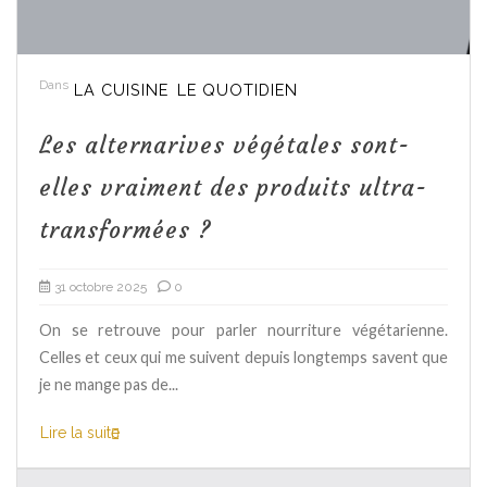
Dans
LA CUISINE
LE QUOTIDIEN
Les alternarives végétales sont-
elles vraiment des produits ultra-
transformées ?
31 octobre 2025
0
On se retrouve pour parler nourriture végétarienne.
Celles et ceux qui me suivent depuis longtemps savent que
je ne mange pas de...
Lire la suite