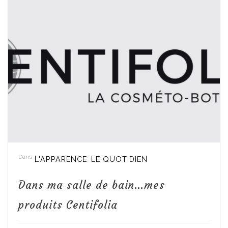
Dans
L'APPARENCE
LE QUOTIDIEN
Dans ma salle de bain…mes
produits Centifolia