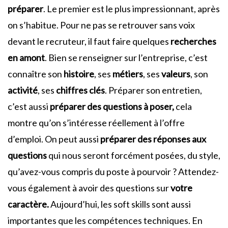
préparer
. Le premier est le plus impressionnant, après
on s’habitue. Pour ne pas se retrouver sans voix
devant le recruteur, il faut faire quelques
recherches
en amont
. Bien se renseigner sur l’entreprise, c’est
connaître son
histoire
, ses
métiers
, ses
valeurs
, son
activité
, ses
chiffres clés
. Préparer son entretien,
c’est aussi
préparer des questions à poser,
cela
montre qu’on s’intéresse réellement à l’offre
d’emploi. On peut aussi
préparer des réponses aux
questions
qui nous seront forcément posées, du style,
qu’avez-vous compris du poste à pourvoir ? Attendez-
vous également à avoir des questions sur
votre
caractère.
Aujourd’hui, les soft skills sont aussi
importantes que les compétences techniques. En