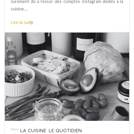
sûrement dû à l’essor des comptes Instagram dédiés à la
cuisine....
Lire la suite
Dans
LA CUISINE
LE QUOTIDIEN