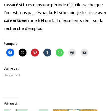
rassuré
si tu es dans une période difficile, sache que
l’on est tous passés par là. Et si besoin, je te laisse avec
careerkueen
une RH qui fait d’excellents réels sur la
recherche d’emploi.
Partager :
J’aime ça :
chargement…
Voir aussi :