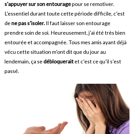
s’appuyer sur son entourage
pour se remotiver.
L’essentiel durant toute cette période difficile, c’est
de
ne pas s’isoler.
Il faut laisser son entourage
prendre soin de soi. Heureusement, j’ai été très bien
entourée et accompagnée. Tous mes amis ayant déjà
vécu cette situation m’ont dit que du jour au
lendemain, ça se
débloquerait
et c’est ce qu’il s’est
passé.