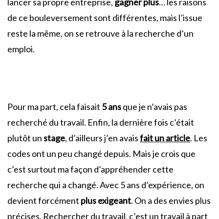
lancer sa propre entreprise,
gagner plus
… les raisons
de ce bouleversement sont différentes, mais l’issue
reste la même, on se retrouve à la recherche d’un
emploi.
Pour ma part, cela faisait
5 ans
que je n’avais pas
recherché du travail. Enfin, la dernière fois c’était
plutôt un
stage
, d’ailleurs j’en avais
fait un article
. Les
codes ont un peu changé depuis. Mais je crois que
c’est surtout ma façon d’appréhender cette
recherche qui a changé. Avec 5 ans d’expérience, on
devient forcément
plus exigeant
. On a des envies plus
précises. Rechercher du travail, c’est un travail à part