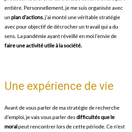
entière. Personnellement, je me suis organisée avec
un
plan d’actions
, j’ai monté une véritable stratégie
avec pour objectif de décrocher un travail qui a du
sens. La pandémie ayant réveillé en moi l’envie de
faire une activité utile à la société.
Une expérience de vie
Avant de vous parler de ma stratégie de recherche
d’emploi, je vais vous parler des
difficultés que le
moral
peut rencontrer lors de cette période. Ce n’est