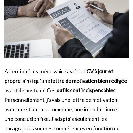
Attention, il est nécessaire avoir un
CV à jour et
propre
, ainsi qu’une
lettre de motivation bien rédigée
avant de postuler. Ces
outils sont indispensables
.
Personnellement, j’avais une lettre de motivation
avec une structure commune, une introduction et
une conclusion fixe. J’adaptais seulement les
paragraphes sur mes compétences en fonction du