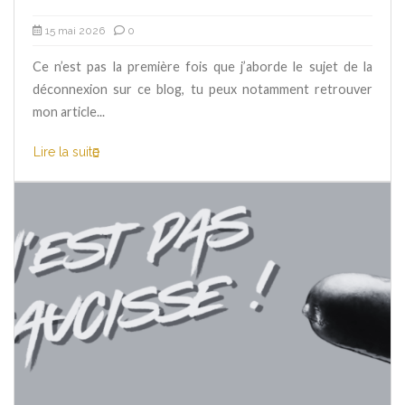
15 mai 2026
0
Ce n’est pas la première fois que j’aborde le sujet de la
déconnexion sur ce blog, tu peux notamment retrouver
mon article...
Lire la suite