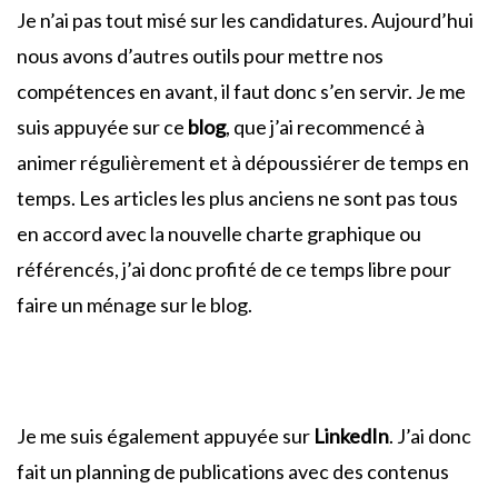
Je n’ai pas tout misé sur les candidatures. Aujourd’hui
nous avons d’autres outils pour mettre nos
compétences en avant, il faut donc s’en servir. Je me
suis appuyée sur ce
blog
, que j’ai recommencé à
animer régulièrement et à dépoussiérer de temps en
temps. Les articles les plus anciens ne sont pas tous
en accord avec la nouvelle charte graphique ou
référencés, j’ai donc profité de ce temps libre pour
faire un ménage sur le blog.
Je me suis également appuyée sur
LinkedIn
. J’ai donc
fait un planning de publications avec des contenus