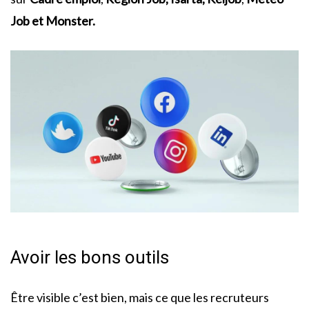
Job et Monster.
Avoir les bons outils
Être visible c’est bien, mais ce que les recruteurs