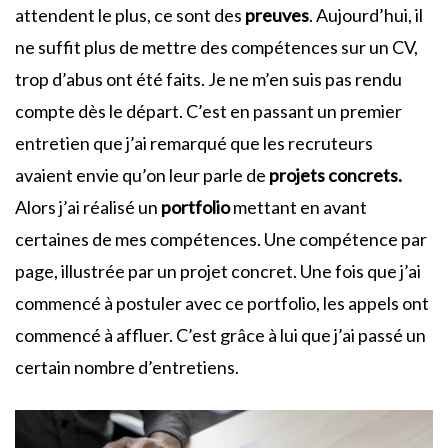
attendent le plus, ce sont des
preuves
. Aujourd’hui, il
ne suffit plus de mettre des compétences sur un CV,
trop d’abus ont été faits. Je ne m’en suis pas rendu
compte dès le départ. C’est en passant un premier
entretien que j’ai remarqué que les recruteurs
avaient envie qu’on leur parle de
projets concrets.
Alors j’ai réalisé un
portfolio
mettant en avant
certaines de mes compétences. Une compétence par
page, illustrée par un projet concret. Une fois que j’ai
commencé à postuler avec ce portfolio, les appels ont
commencé à affluer. C’est grâce à lui que j’ai passé un
certain nombre d’entretiens.