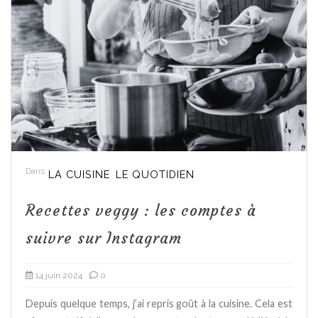
Dans
LA CUISINE
LE QUOTIDIEN
Recettes veggy : les comptes à
suivre sur Instagram
14 juin 2024
0
Depuis quelque temps, j’ai repris goût à la cuisine. Cela est