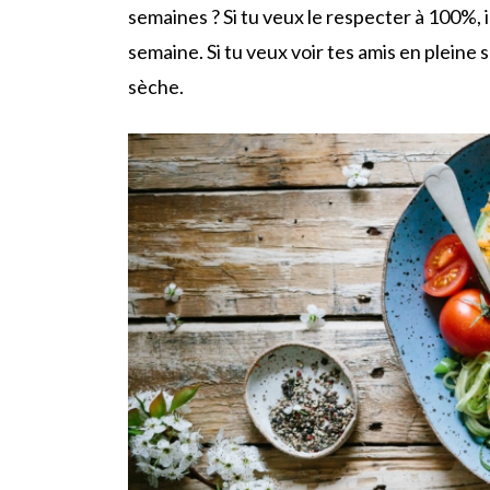
semaines ? Si tu veux le respecter à 100%, i
semaine. Si tu veux voir tes amis en pleine 
sèche.