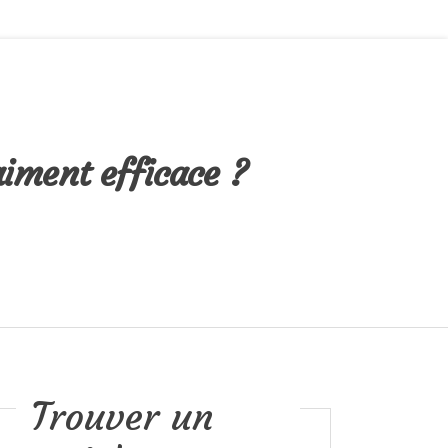
aiment efficace ?
Trouver un