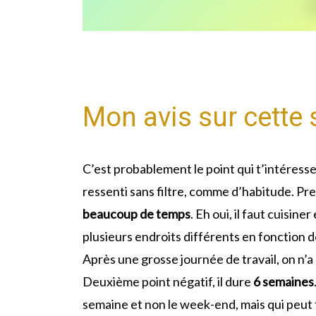
Mon avis sur cette
C’est probablement le point qui t’intéresse 
ressenti sans filtre, comme d’habitude. Prem
beaucoup de temps
. Eh oui, il faut cuisin
plusieurs endroits différents en fonction de
Après une grosse journée de travail, on n’a
Deuxième point négatif, il dure
6 semaines
semaine et non le week-end, mais qui peut 