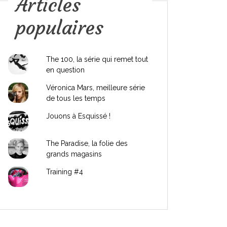
Articles
populaires
The 100, la série qui remet tout
en question
Véronica Mars, meilleure série
de tous les temps
Jouons à Esquissé !
The Paradise, la folie des
grands magasins
Training #4