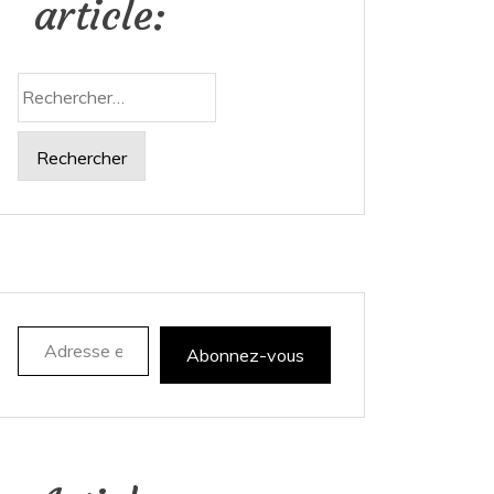
article:
Rechercher :
Adresse e-mail
Abonnez-vous