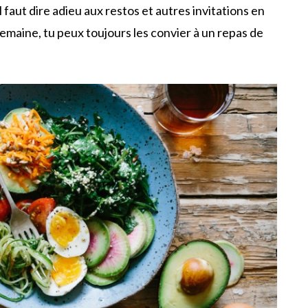
l faut dire adieu aux restos et autres invitations en
semaine, tu peux toujours les convier à un repas de