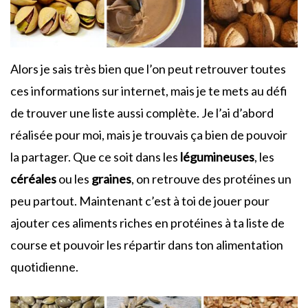
Alors je sais très bien que l’on peut retrouver toutes
ces informations sur internet, mais je te mets au défi
de trouver une liste aussi complète. Je l’ai d’abord
réalisée pour moi, mais je trouvais ça bien de pouvoir
la partager. Que ce soit dans les
légumineuses
, les
céréales
ou les
graines
, on retrouve des protéines un
peu partout. Maintenant c’est à toi de jouer pour
ajouter ces aliments riches en protéines à ta liste de
course et pouvoir les répartir dans ton alimentation
quotidienne.