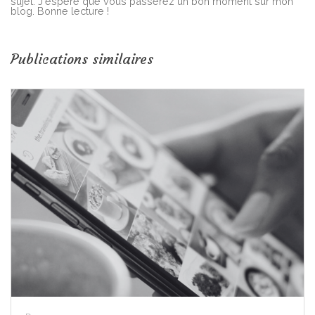
sujet. J'espère que vous passerez un bon moment sur mon
blog. Bonne lecture !
Publications similaires