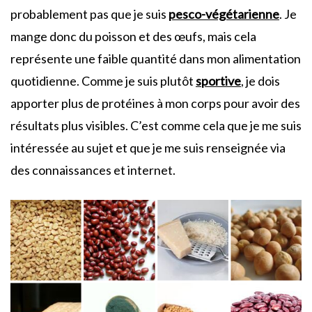
probablement pas que je suis
pesco-végétarienne
. Je
mange donc du poisson et des œufs, mais cela
représente une faible quantité dans mon alimentation
quotidienne. Comme je suis plutôt
sportive
, je dois
apporter plus de protéines à mon corps pour avoir des
résultats plus visibles. C’est comme cela que je me suis
intéressée au sujet et que je me suis renseignée via
des connaissances et internet.