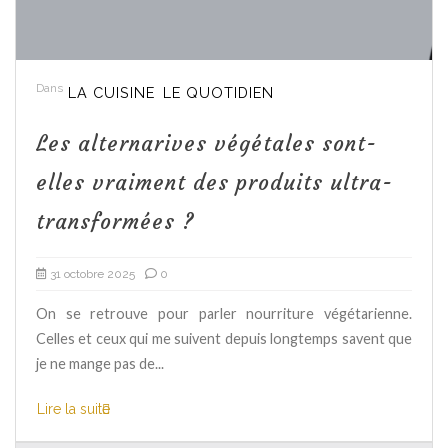
Dans
LA CUISINE
LE QUOTIDIEN
Les alternarives végétales sont-
elles vraiment des produits ultra-
transformées ?
31 octobre 2025
0
On se retrouve pour parler nourriture végétarienne.
Celles et ceux qui me suivent depuis longtemps savent que
je ne mange pas de...
Lire la suite