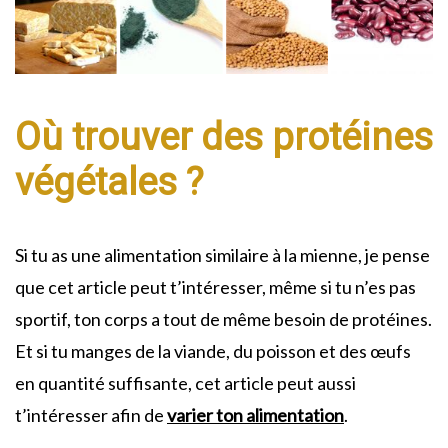
Où trouver des protéines
végétales ?
Si tu as une alimentation similaire à la mienne, je pense
que cet article peut t’intéresser, même si tu n’es pas
sportif, ton corps a tout de même besoin de protéines.
Et si tu manges de la viande, du poisson et des œufs
en quantité suffisante, cet article peut aussi
t’intéresser afin de
varier ton alimentation
.