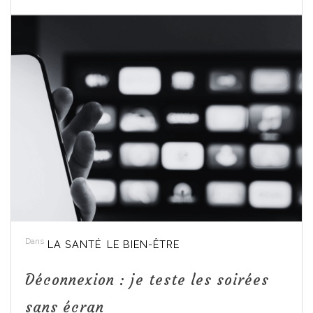
Dans
LA SANTÉ
LE BIEN-ÊTRE
Déconnexion : je teste les soirées
sans écran