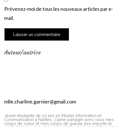
Prévenez-moi de tous les nouveaux articles par e-
mail.
Auteur/autrice
mlle.charline.garnier@gmail.com
Jeune étudiante de 23 ans en Master Information et
Communication à Nantes. J'aime partager avec vous mes
coups de coeur et mes coups de gueule peu importe le