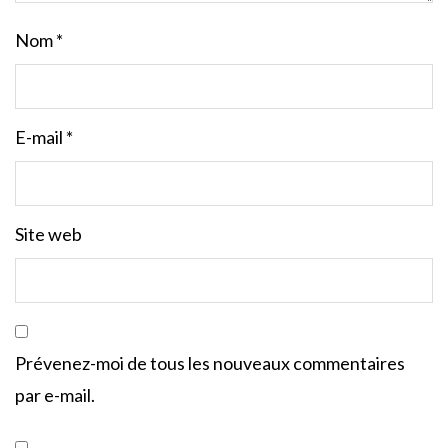
Nom
*
E-mail
*
Site web
Prévenez-moi de tous les nouveaux commentaires
par e-mail.