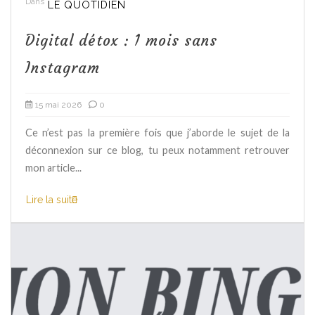
Dans
LE QUOTIDIEN
Digital détox : 1 mois sans
Instagram
15 mai 2026
0
Ce n’est pas la première fois que j’aborde le sujet de la
déconnexion sur ce blog, tu peux notamment retrouver
mon article...
Lire la suite