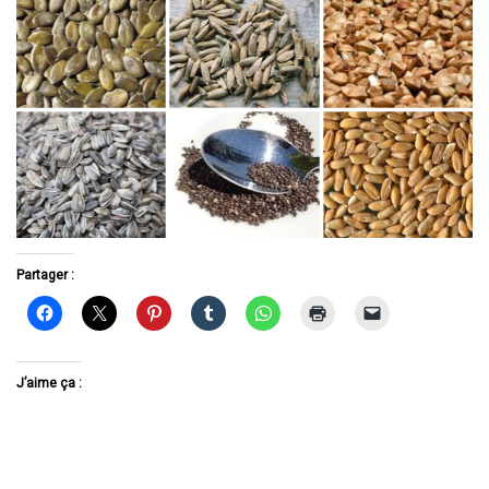
Partager :
J’aime ça :