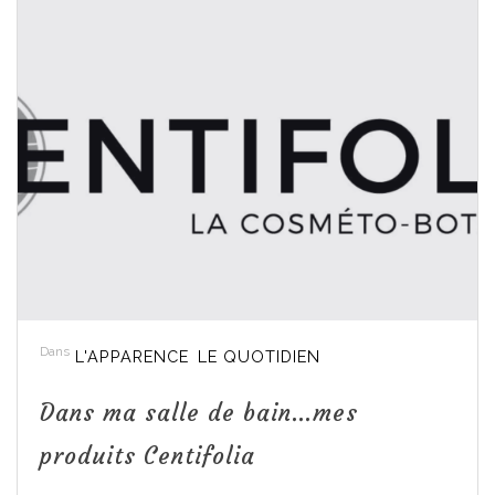
Dans
L'APPARENCE
LE QUOTIDIEN
Dans ma salle de bain…mes
produits Centifolia