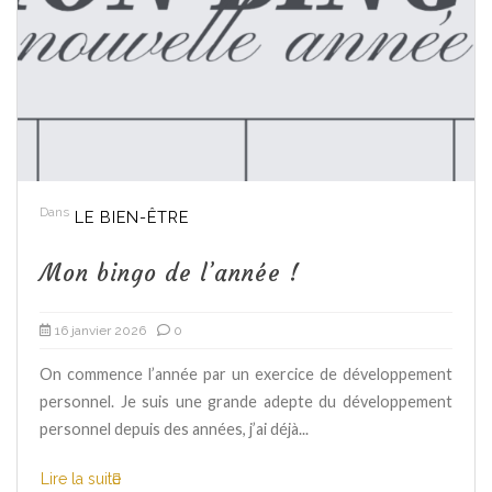
Dans
LE BIEN-ÊTRE
Mon bingo de l’année !
16 janvier 2026
0
On commence l’année par un exercice de développement
personnel. Je suis une grande adepte du développement
personnel depuis des années, j’ai déjà...
Lire la suite