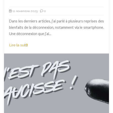
11 novembre 2025
0
Dans les derniers articles, j’ai parlé à plusieurs reprises des
bienfaits de la déconnexion, notamment via le smartphone.
Une déconnexion que j’ai...
Lire la suite