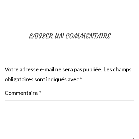
LAISSER UN COMMENTAIRE
Votre adresse e-mail ne sera pas publiée.
Les champs
obligatoires sont indiqués avec
*
Commentaire
*