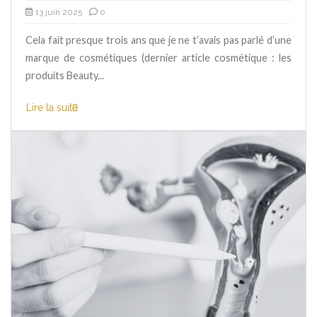
13 juin 2025
0
Cela fait presque trois ans que je ne t’avais pas parlé d’une
marque de cosmétiques (dernier article cosmétique : les
produits Beauty...
Lire la suite