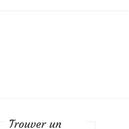
Trouver un