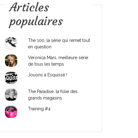
Articles
populaires
The 100, la série qui remet tout
en question
Véronica Mars, meilleure série
de tous les temps
Jouons à Esquissé !
The Paradise, la folie des
grands magasins
Training #4