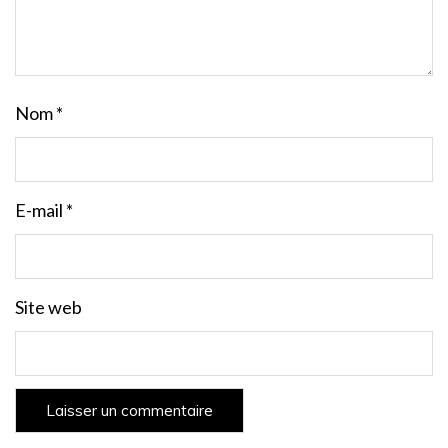
Nom
*
E-mail
*
Site web