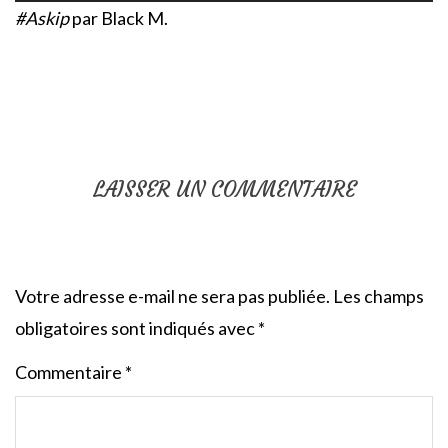
#Askip
par Black M.
LAISSER UN COMMENTAIRE
Votre adresse e-mail ne sera pas publiée.
Les champs
obligatoires sont indiqués avec
*
Commentaire
*