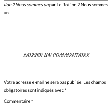
lion 2 Nous sommes un
par Le Roi lion 2 Nous sommes
un.
LAISSER UN COMMENTAIRE
Votre adresse e-mail ne sera pas publiée.
Les champs
obligatoires sont indiqués avec
*
Commentaire
*