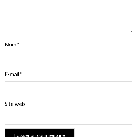
Nom
*
E-mail
*
Site web