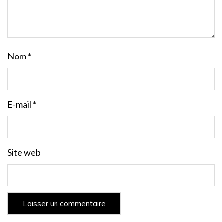
Nom
*
E-mail
*
Site web