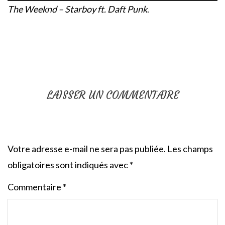
The Weeknd – Starboy ft. Daft Punk
.
LAISSER UN COMMENTAIRE
Votre adresse e-mail ne sera pas publiée.
Les champs
obligatoires sont indiqués avec
*
Commentaire
*