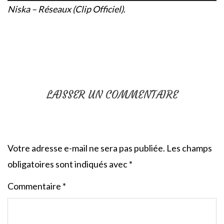
Niska – Réseaux (Clip Officiel)
.
LAISSER UN COMMENTAIRE
Votre adresse e-mail ne sera pas publiée.
Les champs
obligatoires sont indiqués avec
*
Commentaire
*