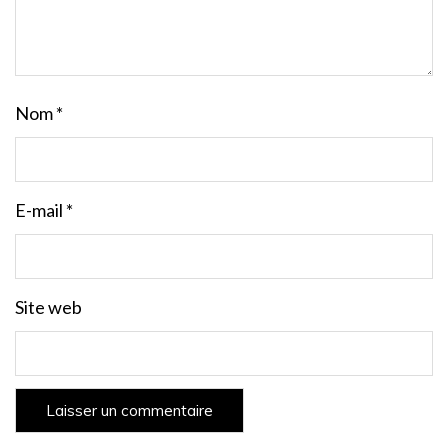
Nom
*
E-mail
*
Site web