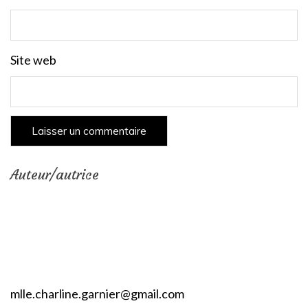
Site web
Auteur/autrice
mlle.charline.garnier@gmail.com