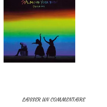
LAISSER UN COMMENTAIRE