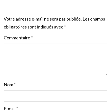
Votre adresse e-mail ne sera pas publiée.
Les champs
obligatoires sont indiqués avec
*
Commentaire
*
Nom
*
E-mail
*