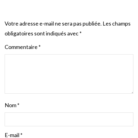
Votre adresse e-mail ne sera pas publiée.
Les champs
obligatoires sont indiqués avec
*
Commentaire
*
Nom
*
E-mail
*