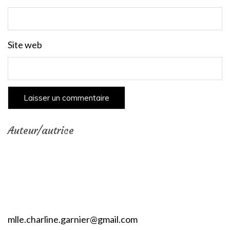
Site web
Auteur/autrice
mlle.charline.garnier@gmail.com