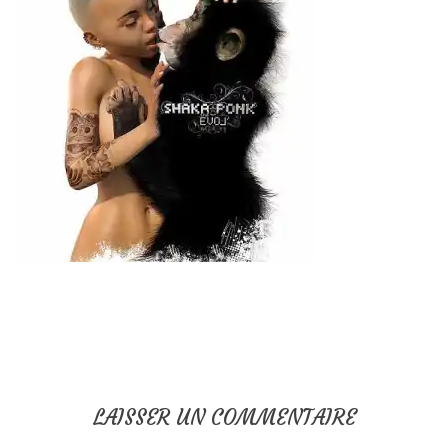
LAISSER UN COMMENTAIRE