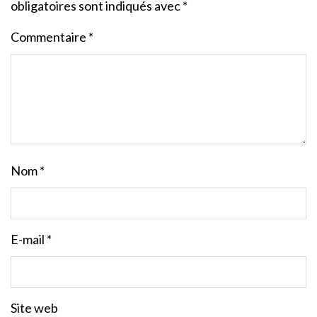
obligatoires sont indiqués avec
*
Commentaire
*
Nom
*
E-mail
*
Site web