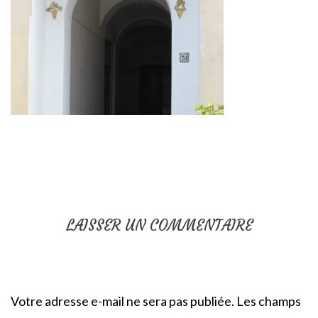
LAISSER UN COMMENTAIRE
Votre adresse e-mail ne sera pas publiée.
Les champs