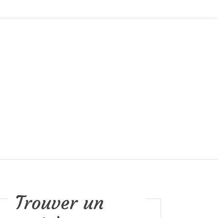
Trouver un