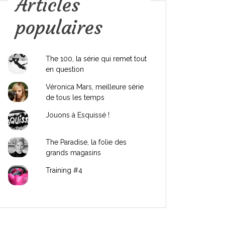
Articles
populaires
The 100, la série qui remet tout
en question
Véronica Mars, meilleure série
de tous les temps
Jouons à Esquissé !
The Paradise, la folie des
grands magasins
Training #4