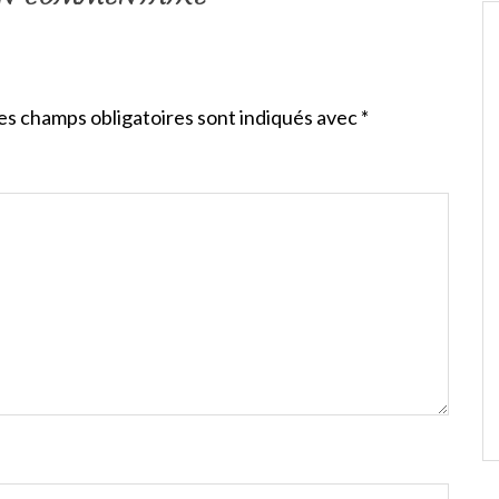
es champs obligatoires sont indiqués avec
*