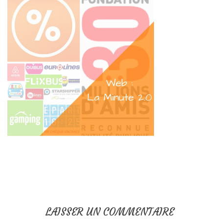
LAISSER UN COMMENTAIRE