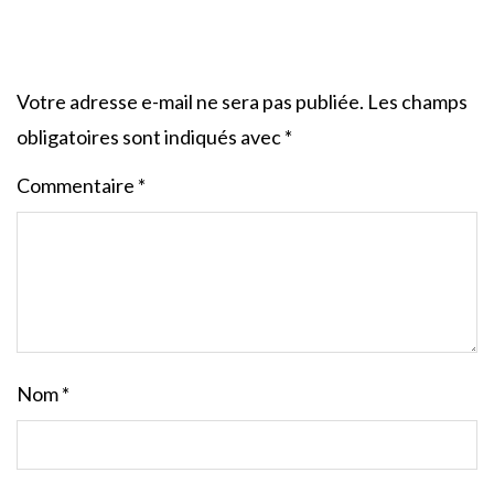
Votre adresse e-mail ne sera pas publiée.
Les champs
obligatoires sont indiqués avec
*
Commentaire
*
Nom
*