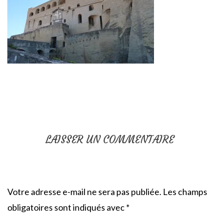
LAISSER UN COMMENTAIRE
Votre adresse e-mail ne sera pas publiée.
Les champs
obligatoires sont indiqués avec
*