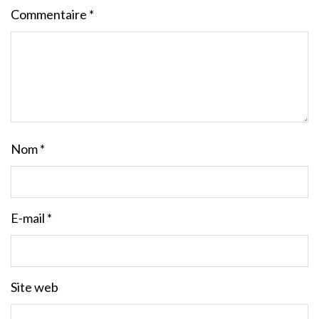
Commentaire
*
Nom
*
E-mail
*
Site web