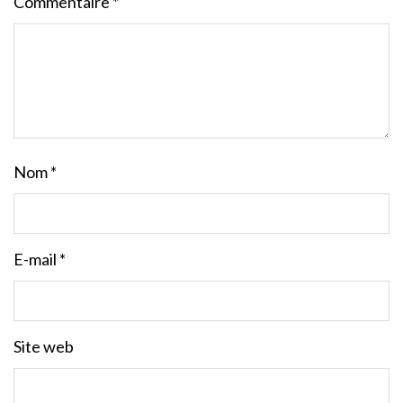
Commentaire
*
Nom
*
E-mail
*
Site web