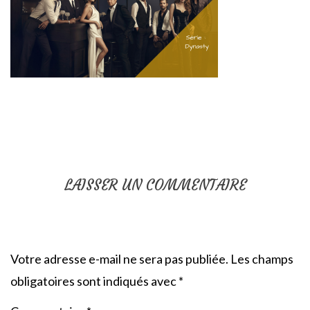
LAISSER UN COMMENTAIRE
Votre adresse e-mail ne sera pas publiée.
Les champs
obligatoires sont indiqués avec
*