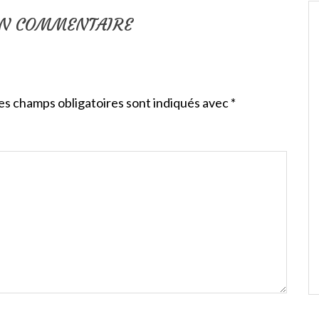
UN COMMENTAIRE
es champs obligatoires sont indiqués avec
*