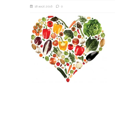
18 août 2016
0