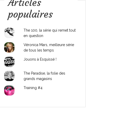
Articles
populaires
The 100, la série qui remet tout
en question
Véronica Mars, meilleure série
de tous les temps
Jouons à Esquissé !
The Paradise, la folie des
grands magasins
Training #4