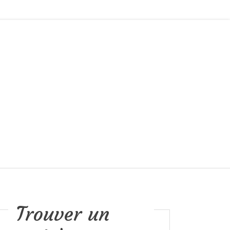
Trouver un