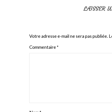
LAISSER 
Votre adresse e-mail ne sera pas publiée.
L
Commentaire
*