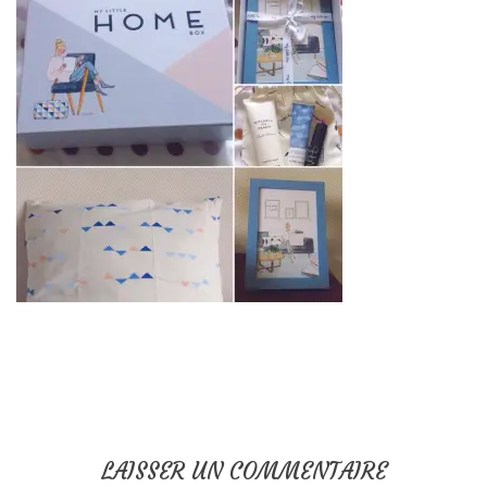
LAISSER UN COMMENTAIRE