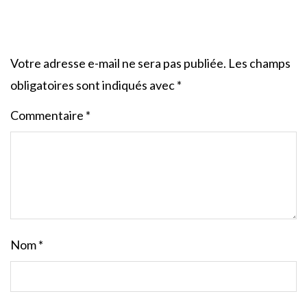
Votre adresse e-mail ne sera pas publiée.
Les champs
obligatoires sont indiqués avec
*
Commentaire
*
Nom
*