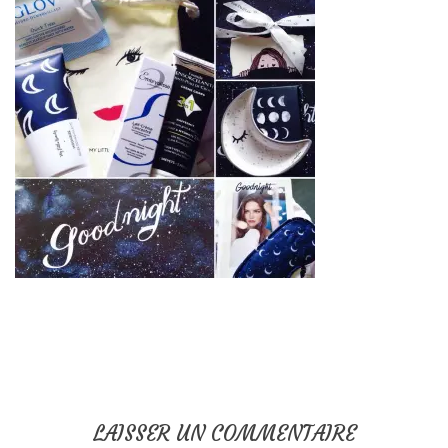
LAISSER UN COMMENTAIRE