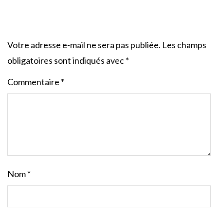
Votre adresse e-mail ne sera pas publiée.
Les champs
obligatoires sont indiqués avec
*
Commentaire
*
Nom
*