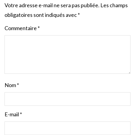
Votre adresse e-mail ne sera pas publiée.
Les champs
obligatoires sont indiqués avec
*
Commentaire
*
Nom
*
E-mail
*