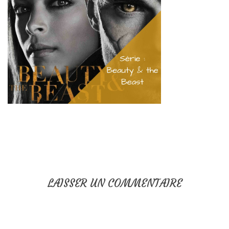
LAISSER UN COMMENTAIRE