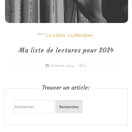
Dans
La culture
La littérature
Ma liste de lectures pour 2024
16 février 2024
0
Trouver un article:
Rechercher :