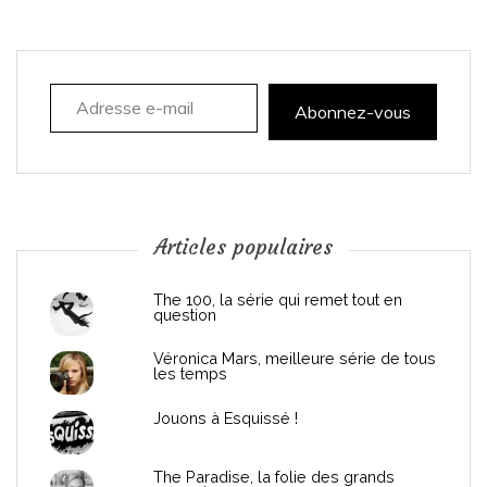
Adresse e-mail
Abonnez-vous
Articles populaires
The 100, la série qui remet tout en
question
Véronica Mars, meilleure série de tous
les temps
Jouons à Esquissé !
The Paradise, la folie des grands