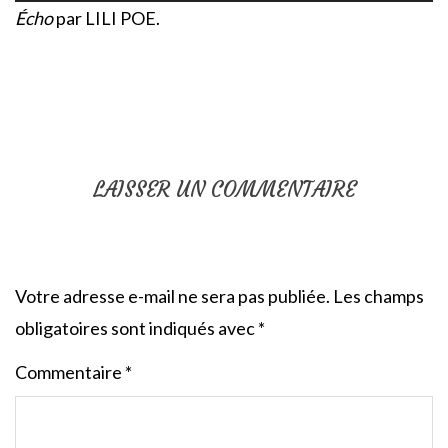
Écho
par LILI POE.
LAISSER UN COMMENTAIRE
Votre adresse e-mail ne sera pas publiée.
Les champs
obligatoires sont indiqués avec
*
Commentaire
*