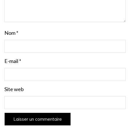
Nom
*
E-mail
*
Site web