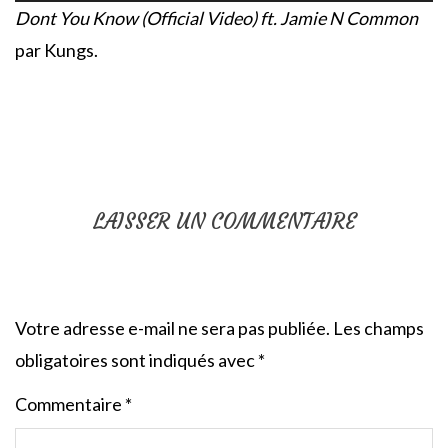
Dont You Know (Official Video) ft. Jamie N Common
par Kungs.
LAISSER UN COMMENTAIRE
Votre adresse e-mail ne sera pas publiée.
Les champs
obligatoires sont indiqués avec
*
Commentaire
*