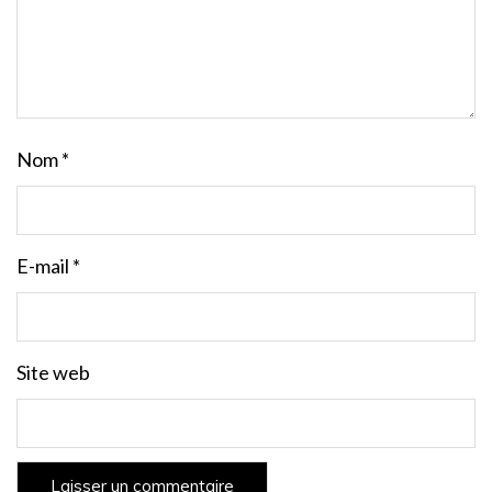
Nom
*
E-mail
*
Site web