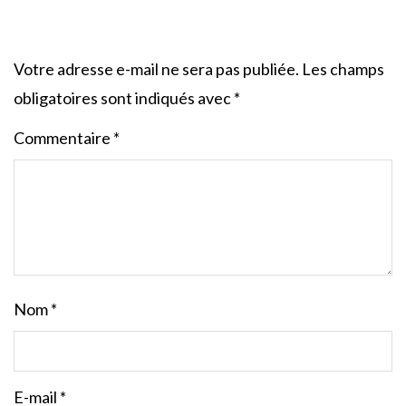
Votre adresse e-mail ne sera pas publiée.
Les champs
obligatoires sont indiqués avec
*
Commentaire
*
Nom
*
E-mail
*