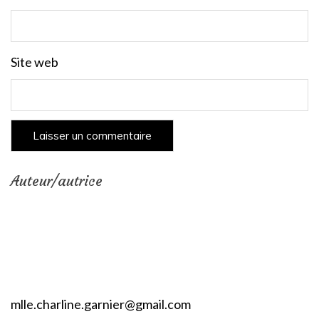
Site web
Auteur/autrice
mlle.charline.garnier@gmail.com