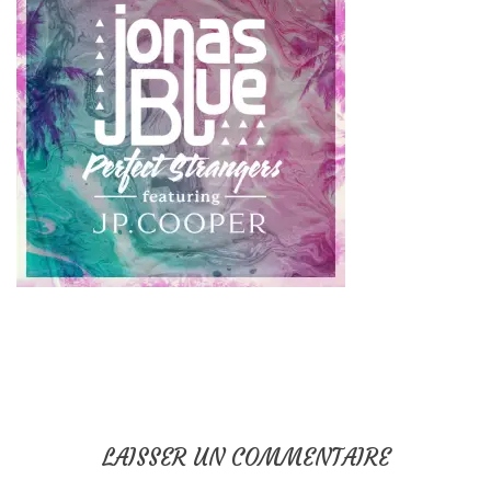
LAISSER UN COMMENTAIRE