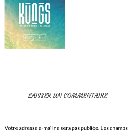
LAISSER UN COMMENTAIRE
Votre adresse e-mail ne sera pas publiée.
Les champs