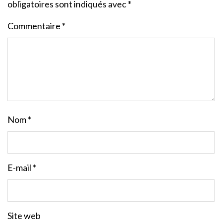
obligatoires sont indiqués avec
*
Commentaire
*
Nom
*
E-mail
*
Site web