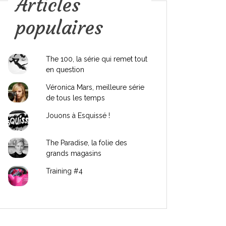
Articles
populaires
The 100, la série qui remet tout
en question
Véronica Mars, meilleure série
de tous les temps
Jouons à Esquissé !
The Paradise, la folie des
grands magasins
Training #4