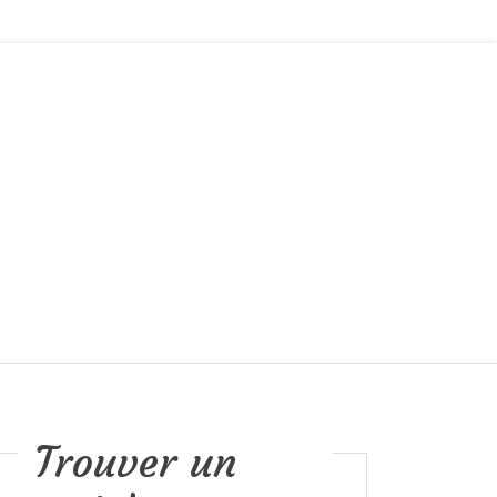
Trouver un