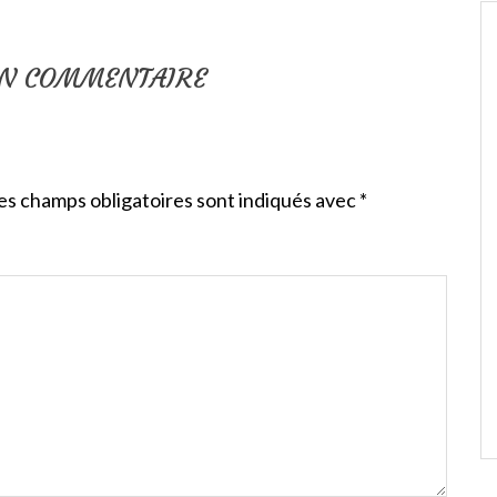
UN COMMENTAIRE
es champs obligatoires sont indiqués avec
*