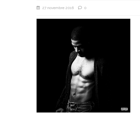
27 novembre 2016
0