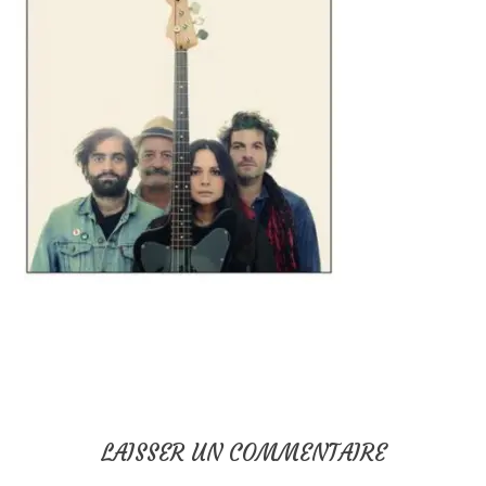
LAISSER UN COMMENTAIRE