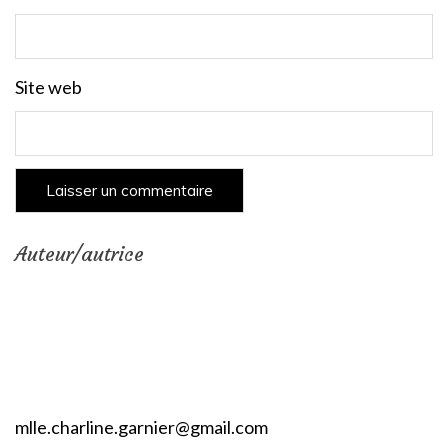
Site web
Auteur/autrice
mlle.charline.garnier@gmail.com