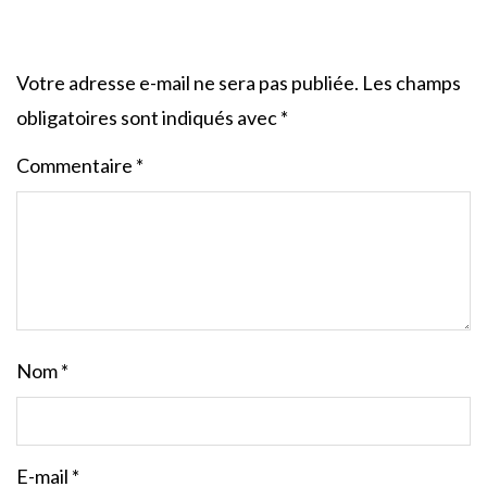
Votre adresse e-mail ne sera pas publiée.
Les champs
obligatoires sont indiqués avec
*
Commentaire
*
Nom
*
E-mail
*