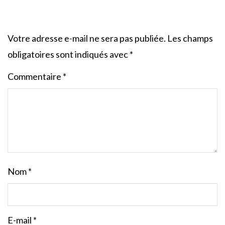
Votre adresse e-mail ne sera pas publiée.
Les champs
obligatoires sont indiqués avec
*
Commentaire
*
Nom
*
E-mail
*