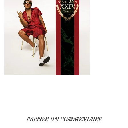
LAISSER UN COMMENTAIRE