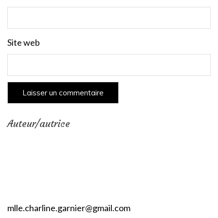
Site web
Auteur/autrice
mlle.charline.garnier@gmail.com