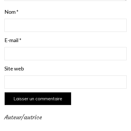
Nom
*
E-mail
*
Site web
Auteur/autrice