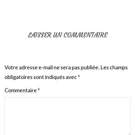
LAISSER UN COMMENTAIRE
Votre adresse e-mail ne sera pas publiée.
Les champs
obligatoires sont indiqués avec
*
Commentaire
*