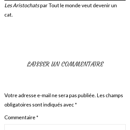
Les Aristochats
par Tout le monde veut devenir un
cat.
LAISSER UN COMMENTAIRE
Votre adresse e-mail ne sera pas publiée.
Les champs
obligatoires sont indiqués avec
*
Commentaire
*