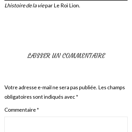
Lhistoire de la vie
par Le Roi Lion.
LAISSER UN COMMENTAIRE
Votre adresse e-mail ne sera pas publiée.
Les champs
obligatoires sont indiqués avec
*
Commentaire
*