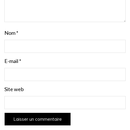
Nom
*
E-mail
*
Site web