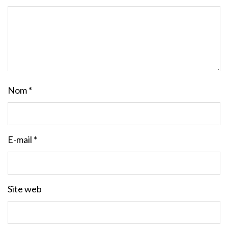
Nom
*
E-mail
*
Site web