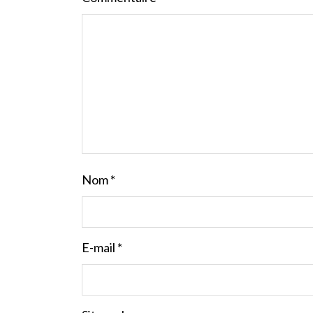
Nom
*
E-mail
*