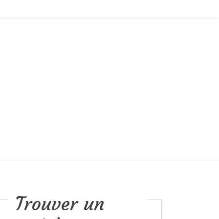
Trouver un