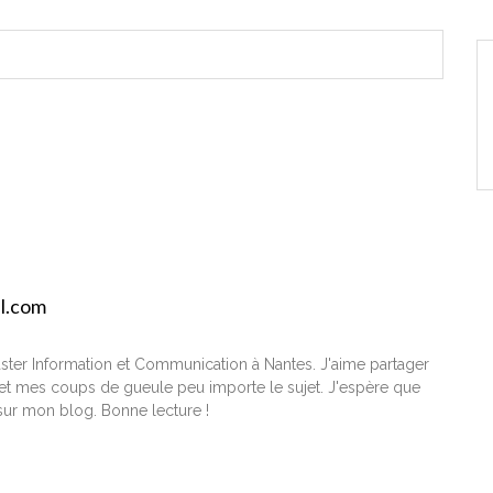
il.com
ster Information et Communication à Nantes. J'aime partager
t mes coups de gueule peu importe le sujet. J'espère que
ur mon blog. Bonne lecture !