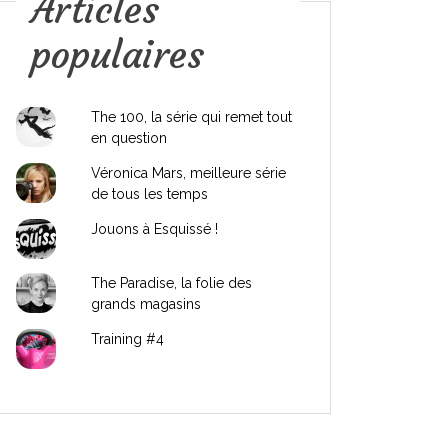
Articles
populaires
The 100, la série qui remet tout
en question
Véronica Mars, meilleure série
de tous les temps
Jouons à Esquissé !
The Paradise, la folie des
grands magasins
Training #4