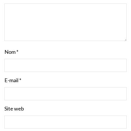
Nom
*
E-mail
*
Site web