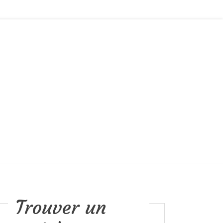
Trouver un