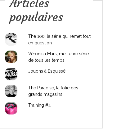
Articles
populaires
The 100, la série qui remet tout
en question
Véronica Mars, meilleure série
de tous les temps
Jouons à Esquissé !
The Paradise, la folie des
grands magasins
Training #4