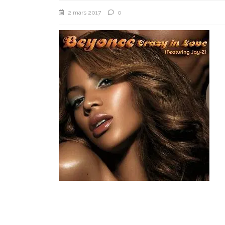
2 mars 2017
0