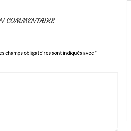
UN COMMENTAIRE
es champs obligatoires sont indiqués avec
*