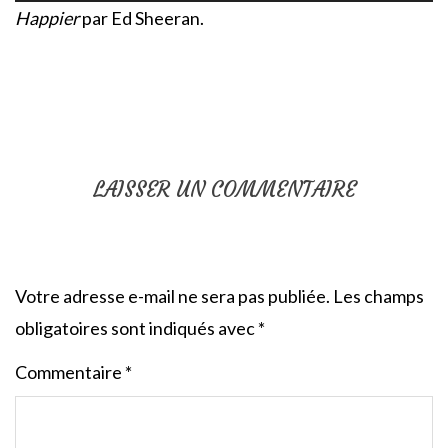
Happier
par Ed Sheeran.
LAISSER UN COMMENTAIRE
Votre adresse e-mail ne sera pas publiée.
Les champs
obligatoires sont indiqués avec
*
Commentaire
*