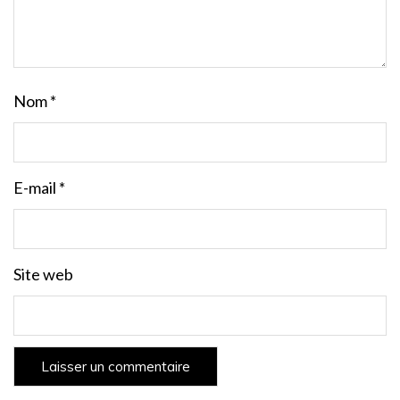
Nom
*
E-mail
*
Site web