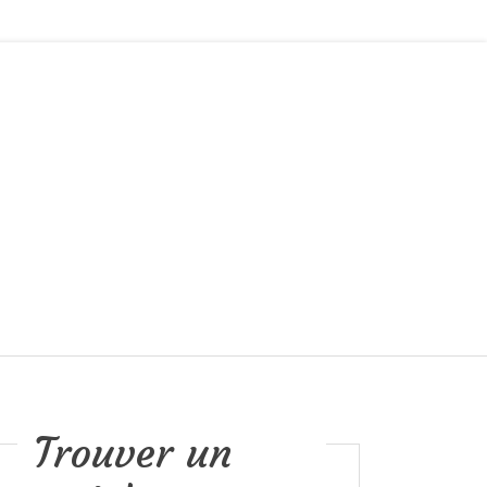
Trouver un