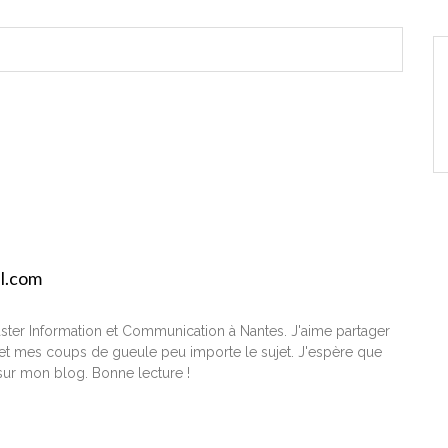
il.com
ster Information et Communication à Nantes. J'aime partager
t mes coups de gueule peu importe le sujet. J'espère que
ur mon blog. Bonne lecture !