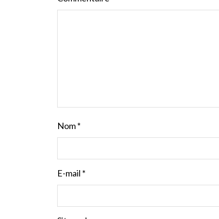
Nom
*
E-mail
*