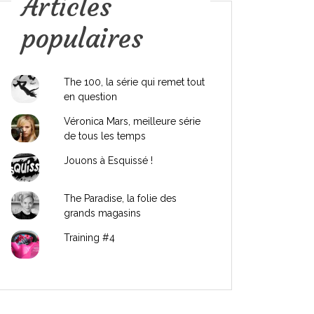
Articles
populaires
The 100, la série qui remet tout
en question
Véronica Mars, meilleure série
de tous les temps
Jouons à Esquissé !
The Paradise, la folie des
grands magasins
Training #4