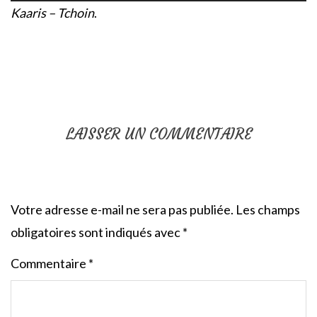
Kaaris – Tchoin
.
LAISSER UN COMMENTAIRE
Votre adresse e-mail ne sera pas publiée.
Les champs
obligatoires sont indiqués avec
*
Commentaire
*