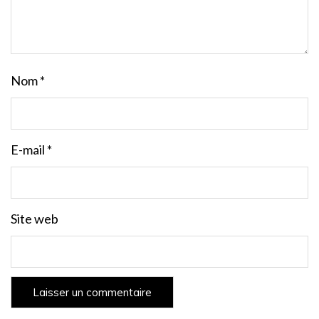
Nom
*
E-mail
*
Site web