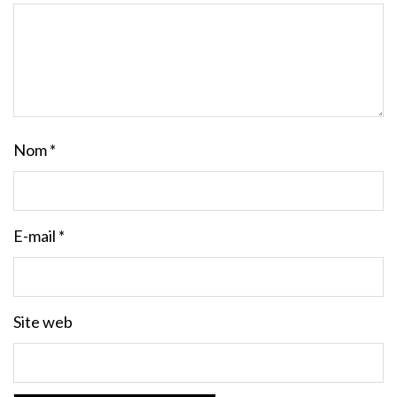
Nom
*
E-mail
*
Site web