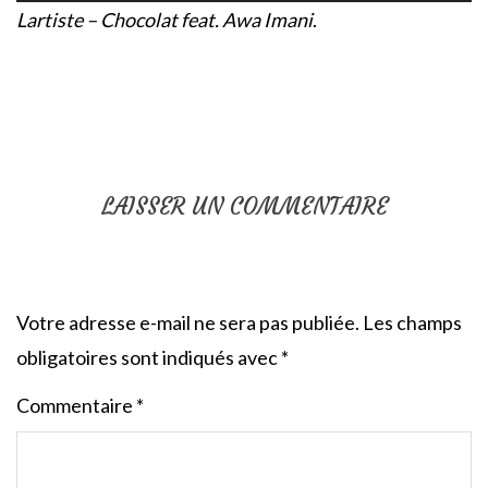
Lartiste – Chocolat feat. Awa Imani
.
LAISSER UN COMMENTAIRE
Votre adresse e-mail ne sera pas publiée.
Les champs
obligatoires sont indiqués avec
*
Commentaire
*