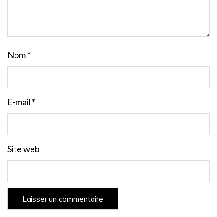
Nom
*
E-mail
*
Site web