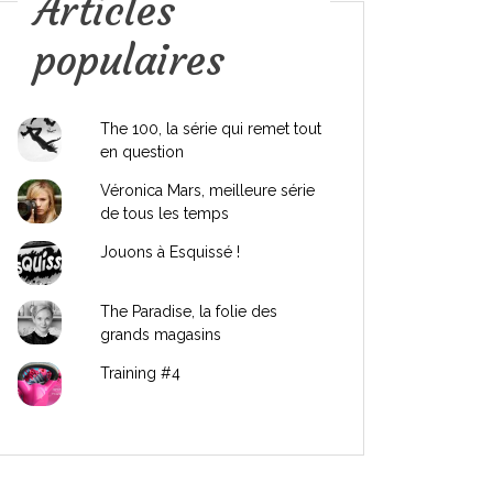
Articles
populaires
The 100, la série qui remet tout
en question
Véronica Mars, meilleure série
de tous les temps
Jouons à Esquissé !
The Paradise, la folie des
grands magasins
Training #4