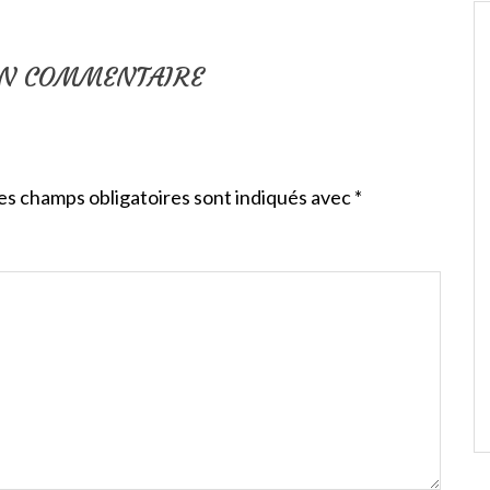
UN COMMENTAIRE
es champs obligatoires sont indiqués avec
*