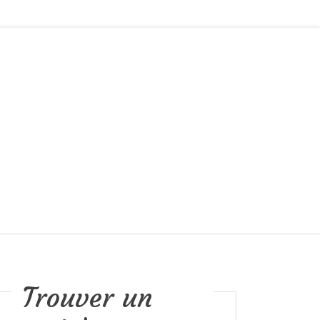
Trouver un