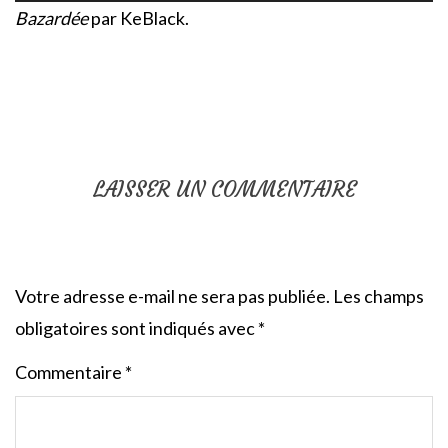
Bazardée
par KeBlack.
LAISSER UN COMMENTAIRE
Votre adresse e-mail ne sera pas publiée.
Les champs
obligatoires sont indiqués avec
*
Commentaire
*