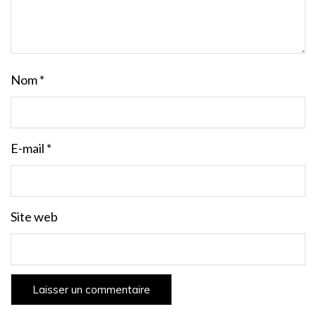
Nom
*
E-mail
*
Site web