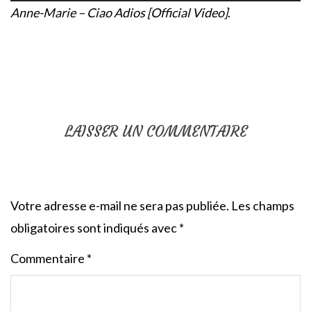
Anne-Marie – Ciao Adios [Official Video]
.
LAISSER UN COMMENTAIRE
Votre adresse e-mail ne sera pas publiée.
Les champs
obligatoires sont indiqués avec
*
Commentaire
*