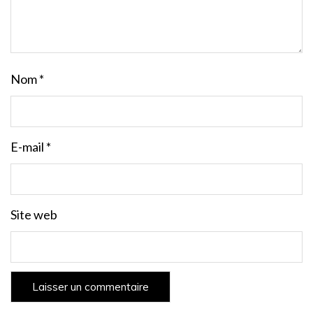
Nom
*
E-mail
*
Site web