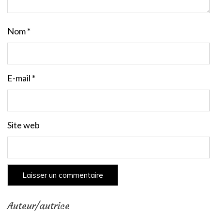
Nom
*
E-mail
*
Site web
Auteur/autrice