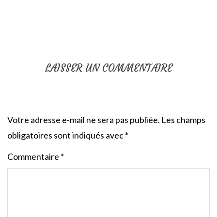
LAISSER UN COMMENTAIRE
Votre adresse e-mail ne sera pas publiée.
Les champs
obligatoires sont indiqués avec
*
Commentaire
*