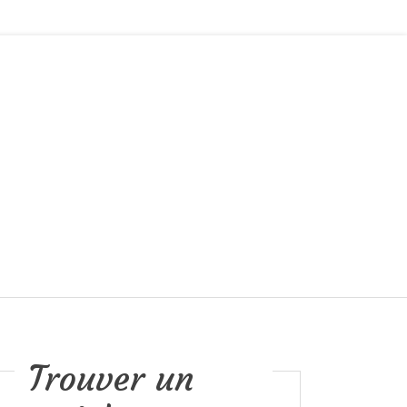
Trouver un