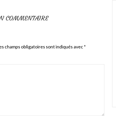
UN COMMENTAIRE
es champs obligatoires sont indiqués avec
*