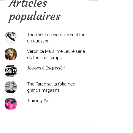
Articles
populaires
The 100, la série qui remet tout
en question
Véronica Mars, meilleure série
de tous les temps
Jouons à Esquissé !
The Paradise, la folie des
grands magasins
Training #4