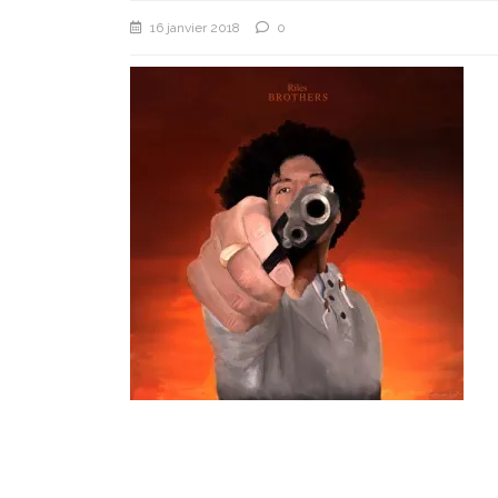
16 janvier 2018
0